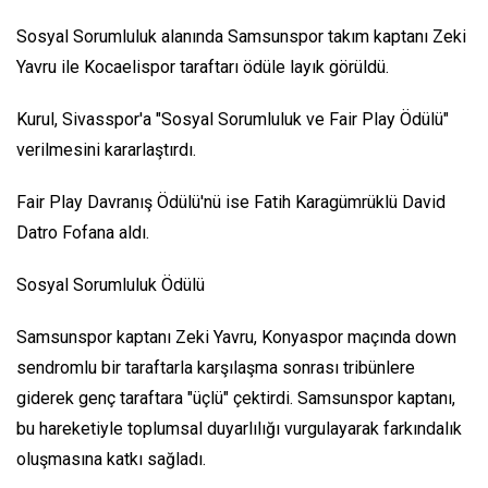
Sosyal Sorumluluk alanında Samsunspor takım kaptanı Zeki
Yavru ile Kocaelispor taraftarı ödüle layık görüldü.
Kurul, Sivasspor'a "Sosyal Sorumluluk ve Fair Play Ödülü"
verilmesini kararlaştırdı.
Fair Play Davranış Ödülü'nü ise Fatih Karagümrüklü David
Datro Fofana aldı.
Sosyal Sorumluluk Ödülü
Samsunspor kaptanı Zeki Yavru, Konyaspor maçında down
sendromlu bir taraftarla karşılaşma sonrası tribünlere
giderek genç taraftara "üçlü" çektirdi. Samsunspor kaptanı,
bu hareketiyle toplumsal duyarlılığı vurgulayarak farkındalık
oluşmasına katkı sağladı.