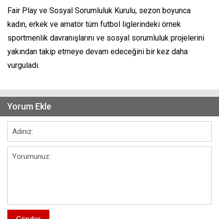
Fair Play ve Sosyal Sorumluluk Kurulu, sezon boyunca
kadın, erkek ve amatör tüm futbol liglerindeki örnek
sportmenlik davranışlarını ve sosyal sorumluluk projelerini
yakından takip etmeye devam edeceğini bir kez daha
vurguladı.
Yorum Ekle