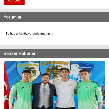
Gönder
Yorumlar
Bu haber henüz yorumlanmamış...
Benzer Haberler