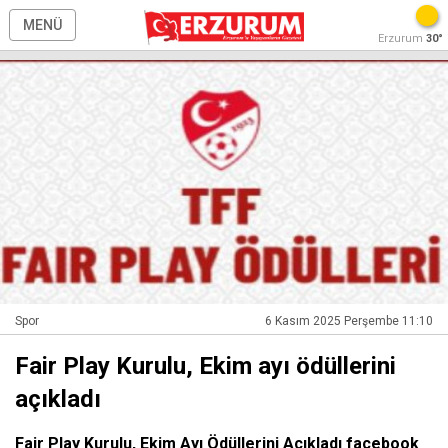
MENÜ
Erzurum
30°
Spor
6 Kasım 2025 Perşembe 11:10
Fair Play Kurulu, Ekim ayı ödüllerini
açıkladı
Fair Play Kurulu, Ekim Ayı Ödüllerini Açıkladı facebook