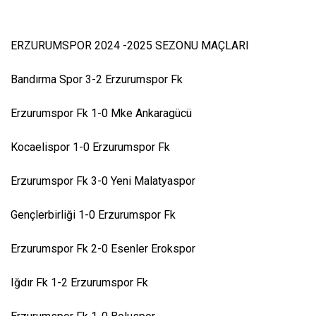
ERZURUMSPOR 2024 -2025 SEZONU MAÇLARI
Bandırma Spor 3-2 Erzurumspor Fk
Erzurumspor Fk 1-0 Mke Ankaragücü
Kocaelispor 1-0 Erzurumspor Fk
Erzurumspor Fk 3-0 Yeni Malatyaspor
Gençlerbirliği 1-0 Erzurumspor Fk
Erzurumspor Fk 2-0 Esenler Erokspor
Iğdır Fk 1-2 Erzurumspor Fk