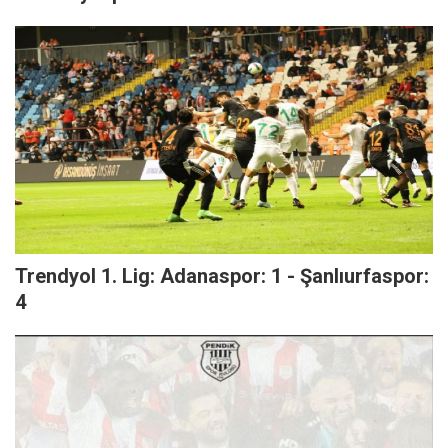
Trendyol 1. Lig: Adanaspor: 1 - Şanlıurfaspor:
4