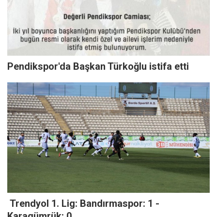
Pendikspor'da Başkan Türkoğlu istifa etti
Trendyol 1. Lig: Bandırmaspor: 1 -
Karagümrük: 0