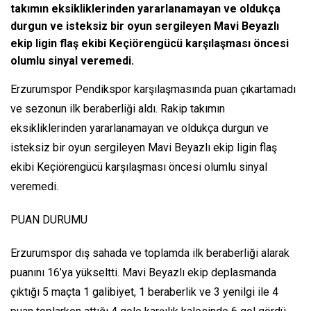
takımın eksikliklerinden yararlanamayan ve oldukça
durgun ve isteksiz bir oyun sergileyen Mavi Beyazlı
ekip ligin flaş ekibi Keçiörengücü karşılaşması öncesi
olumlu sinyal veremedi.
Erzurumspor Pendikspor karşılaşmasında puan çıkartamadı
ve sezonun ilk beraberliği aldı. Rakip takımın
eksikliklerinden yararlanamayan ve oldukça durgun ve
isteksiz bir oyun sergileyen Mavi Beyazlı ekip ligin flaş
ekibi Keçiörengücü karşılaşması öncesi olumlu sinyal
veremedi.
PUAN DURUMU
Erzurumspor dış sahada ve toplamda ilk beraberliği alarak
puanını 16’ya yükseltti. Mavi Beyazlı ekip deplasmanda
çıktığı 5 maçta 1 galibiyet, 1 beraberlik ve 3 yenilgi ile 4