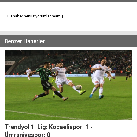
Bu haber henüz yorumlanmamış...
Benzer Haberler
Trendyol 1. Lig: Kocaelispor: 1 -
Ümraniyespor: 0