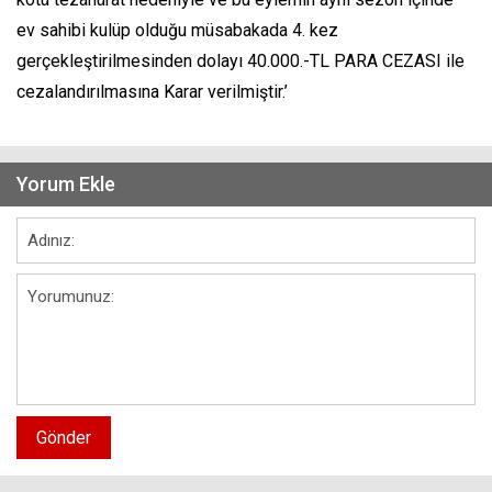
ev sahibi kulüp olduğu müsabakada 4. kez
gerçekleştirilmesinden dolayı 40.000.-TL PARA CEZASI ile
cezalandırılmasına Karar verilmiştir.’
Yorum Ekle
Gönder