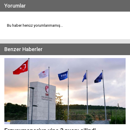
Yorumlar
Bu haber henüz yorumlanmamış...
Benzer Haberler