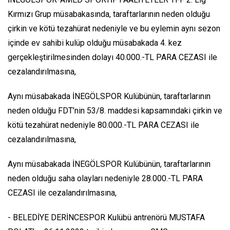
Kırmızı Grup müsabakasında, taraftarlarının neden olduğu
çirkin ve kötü tezahürat nedeniyle ve bu eylemin aynı sezon
içinde ev sahibi kulüp olduğu müsabakada 4. kez
gerçekleştirilmesinden dolayı 40.000.-TL PARA CEZASI ile
cezalandırılmasına,
Aynı müsabakada İNEGÖLSPOR Kulübünün, taraftarlarının
neden olduğu FDT’nin 53/8. maddesi kapsamındaki çirkin ve
kötü tezahürat nedeniyle 80.000.-TL PARA CEZASI ile
cezalandırılmasına,
Aynı müsabakada İNEGÖLSPOR Kulübünün, taraftarlarının
neden olduğu saha olayları nedeniyle 28.000.-TL PARA
CEZASI ile cezalandırılmasına,
- BELEDİYE DERİNCESPOR Kulübü antrenörü MUSTAFA