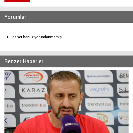
Yorumlar
Bu haber henüz yorumlanmamış...
Benzer Haberler