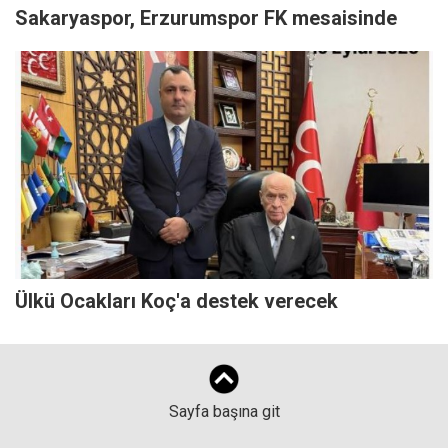
Sakaryaspor, Erzurumspor FK mesaisinde
Ülkü Ocakları Koç'a destek verecek
Sayfa başına git