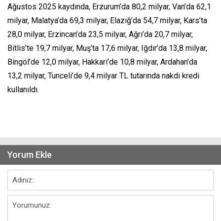
Ağustos 2025 kaydında, Erzurum’da 80,2 milyar, Van’da 62,1
milyar, Malatya’da 69,3 milyar, Elazığ’da 54,7 milyar, Kars’ta
28,0 milyar, Erzincan’da 23,5 milyar, Ağrı’da 20,7 milyar,
Bitlis’te 19,7 milyar, Muş’ta 17,6 milyar, Iğdır’da 13,8 milyar,
Bingöl’de 12,0 milyar, Hakkari’de 10,8 milyar, Ardahan’da
13,2 milyar, Tunceli’de 9,4 milyar TL tutarında nakdi kredi
kullanıldı.
Yorum Ekle