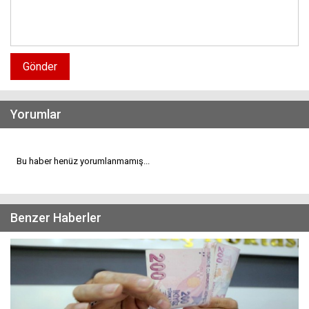
Gönder
Yorumlar
Bu haber henüz yorumlanmamış...
Benzer Haberler