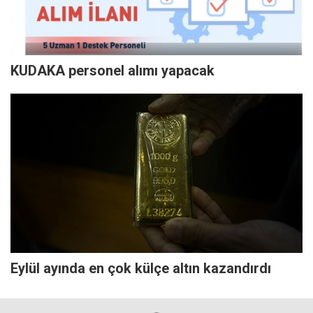
KUDAKA personel alımı yapacak
Eylül ayında en çok külçe altın kazandırdı