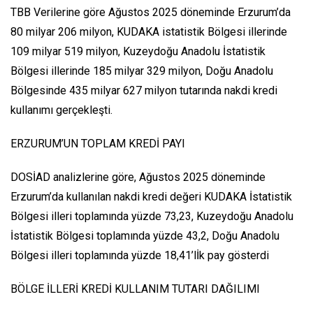
TBB Verilerine göre Ağustos 2025 döneminde Erzurum’da
80 milyar 206 milyon, KUDAKA istatistik Bölgesi illerinde
109 milyar 519 milyon, Kuzeydoğu Anadolu İstatistik
Bölgesi illerinde 185 milyar 329 milyon, Doğu Anadolu
Bölgesinde 435 milyar 627 milyon tutarında nakdi kredi
kullanımı gerçekleşti.
ERZURUM’UN TOPLAM KREDİ PAYI
DOSİAD analizlerine göre, Ağustos 2025 döneminde
Erzurum’da kullanılan nakdi kredi değeri KUDAKA İstatistik
Bölgesi illeri toplamında yüzde 73,23, Kuzeydoğu Anadolu
İstatistik Bölgesi toplamında yüzde 43,2, Doğu Anadolu
Bölgesi illeri toplamında yüzde 18,41’lİk pay gösterdi
BÖLGE İLLERİ KREDİ KULLANIM TUTARI DAĞILIMI