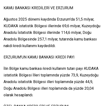
KAMU BANKASI KREDİLERİ VE ERZURUM
Ağustos 2025 dönemi kaydında Erzurum’da 51,5 milyar,
KUDAKA istatistik Bölgesi illerinde 69,6 milyar, Kuzeydoğu
Anadolu İstatistik Bölgesi illerinde 114,6 milyar, Doğu
Anadolu Bölgesinde 257,1 milyar, tutarında kamu bankası
nakdi kredi kullanımı kaydedildi.
ERZURUM’UN KAMU BANKASI KREDİ PAYI
İlin Bölge kamu bankası kredi kullanım tutarı payı KUDAKA
istatistik Bölgesi İlleri toplamında yüzde 73,9, Kuzeydoğu
Anadolu istatistik Bölgesi illeri toplamında yüzde 44,9,
Doğu Anadolu Bölgesi illeri toplamında da yüzde 20,04
olarak hesaplandı.