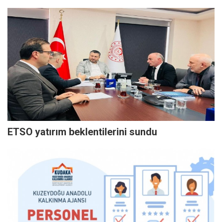
ETSO yatırım beklentilerini sundu