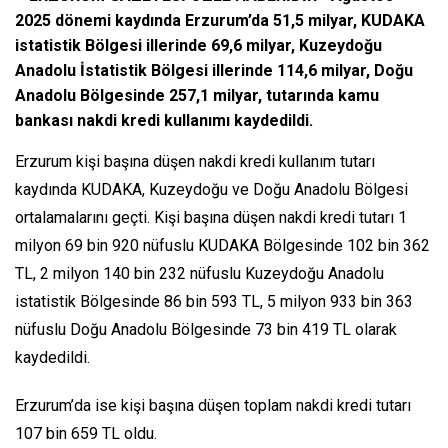
2025 dönemi kaydında Erzurum’da 51,5 milyar, KUDAKA
istatistik Bölgesi illerinde 69,6 milyar, Kuzeydoğu
Anadolu İstatistik Bölgesi illerinde 114,6 milyar, Doğu
Anadolu Bölgesinde 257,1 milyar, tutarında kamu
bankası nakdi kredi kullanımı kaydedildi.
Erzurum kişi başına düşen nakdi kredi kullanım tutarı
kaydında KUDAKA, Kuzeydoğu ve Doğu Anadolu Bölgesi
ortalamalarını geçti. Kişi başına düşen nakdi kredi tutarı 1
milyon 69 bin 920 nüfuslu KUDAKA Bölgesinde 102 bin 362
TL, 2 milyon 140 bin 232 nüfuslu Kuzeydoğu Anadolu
istatistik Bölgesinde 86 bin 593 TL, 5 milyon 933 bin 363
nüfuslu Doğu Anadolu Bölgesinde 73 bin 419 TL olarak
kaydedildi.
Erzurum’da ise kişi başına düşen toplam nakdi kredi tutarı
107 bin 659 TL oldu.