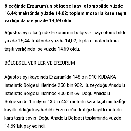
ölçeğinde Erzurum’un bölgesel payı otomobilde yüzde
16,44; traktörde yüzde 14,02; toplam motorlu kara taşıtı
varlığında ise yüzde 14,69 oldu.
Ağustos ayı ölçeğinde Erzurum’un bölgesel payı otomobilde
yüzde 16,44; traktörde yüzde 14,02; toplam motorlu kara
taşıtı varlığında ise yüzde 14,69 oldu.
BÖLGESEL VERİLER VE ERZURUM
Ağustos ayı kaydında Erzurum’da 148 bin 910 KUDAKA
istatistik Bölgesi illerinde 250 bin 902, Kuzeydoğu Anadolu
istatistik Bölgesi illerinde 400 bin 69, Doğu Anadolu
Bölgesinde 1 milyon 13 bin 453 motorlu kara taşıtının trafiğe
kayıtlı olduğu kaydedildi. Erzurum’un trafiğe kayıtlı motorlu
kara taşıtı sayısı Doğu Anadolu Bölgesi toplamında yüzde
14,69’luk pay edindi.