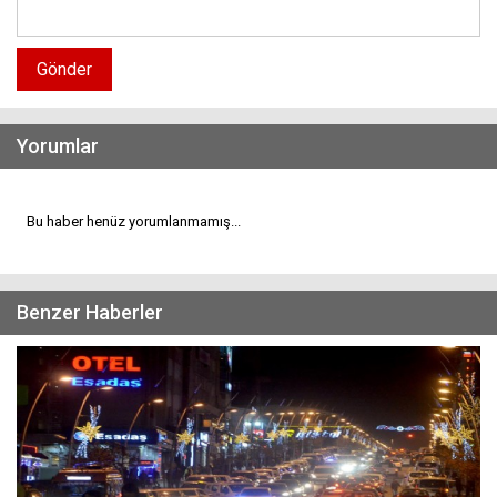
Gönder
Yorumlar
Bu haber henüz yorumlanmamış...
Benzer Haberler