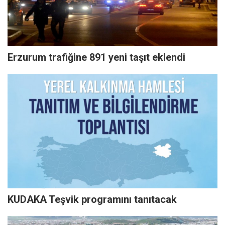
Erzurum trafiğine 891 yeni taşıt eklendi
KUDAKA Teşvik programını tanıtacak