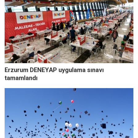
Erzurum DENEYAP uygulama sınavı
tamamlandı