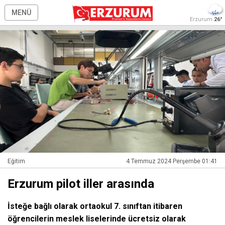
MENÜ
Erzurum
26°
Eğitim
4 Temmuz 2024 Perşembe 01:41
Erzurum pilot iller arasında
İsteğe bağlı olarak ortaokul 7. sınıftan itibaren
öğrencilerin meslek liselerinde ücretsiz olarak