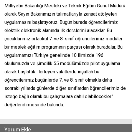
Milliyetin Bakanlığı Mesleki ve Teknik Eğitim Genel Müdürü
olarak Sayın Bakanımızın talimatlarıyla zanaat atölyeleri
uygulamasını başlatıyoruz. Bugün burada öğrencilerimiz
elektrik elektronik alanında ilk derslerini alacaklar. Bu
çocuklarımız ortaokul 7. ve 8. sınıf öğrencilerimiz modüler
bir meslek eğitim programının parçası olarak buradalar. Bu
uygulamamızı Türkiye genelinde 10 ilimizde 196
okulumuzda ve şimdilik 55 modülümüzde pilot uygulama
olarak başlattık. İlerleyen vakitlerde inşallah bu
öğrencilerimiz bugünlerde 7. ve 8. sınıf olmakla daha
sonraki yıllarda günlerde diğer sınıflardan öğrencilerimiz de
isteğe bağlı olarak bu çalışmalara dahil olabilecekler”
değerlendirmesinde bulundu.
Yorum Ekle