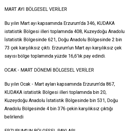
MART AYI BÖLGESEL VERİLER
Bu yılın Mart ayı kapsamında Erzurum’da 346, KUDAKA
istatistik Bölgesi illeri toplamında 408, Kuzeydoğu Anadolu
İstatistik Bölgesinde 621, Doğu Anadolu Bölgesinde 2 bin
73 çek karşılıksız çıktı. Erzurum’un Mart ayı karşılıksız çek
sayısı bölge toplamında yüzde 16,6’lık pay edindi.
OCAK - MART DÖNEMİ BÖLGESEL VERİLER
Bu yılın Ocak - Mart ayları kapsamında Erzurum’da 867,
KUDAKA istatistik Bölgesi illeri toplamında bin 20,
Kuzeydoğu Anadolu İstatistik Bölgesinde bin 531, Doğu
Anadolu Bölgesinde 4 bin 376 çekin karşılıksız çıktığı
belirlendi
ERZURUM’UN BÖLGESEL PAYLARI