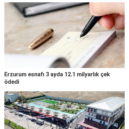
Erzurum esnafı 3 ayda 12.1 milyarlık çek
ödedi