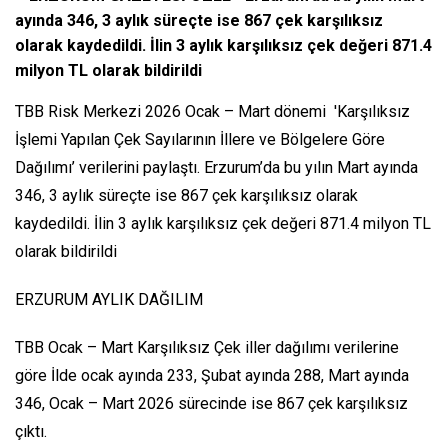
ayında 346, 3 aylık süreçte ise 867 çek karşılıksız
olarak kaydedildi. İlin 3 aylık karşılıksız çek değeri 871.4
milyon TL olarak bildirildi
TBB Risk Merkezi 2026 Ocak – Mart dönemi 'Karşılıksız
İşlemi Yapılan Çek Sayılarının İllere ve Bölgelere Göre
Dağılımı’ verilerini paylaştı. Erzurum’da bu yılın Mart ayında
346, 3 aylık süreçte ise 867 çek karşılıksız olarak
kaydedildi. İlin 3 aylık karşılıksız çek değeri 871.4 milyon TL
olarak bildirildi
ERZURUM AYLIK DAĞILIM
TBB Ocak – Mart Karşılıksız Çek iller dağılımı verilerine
göre İlde ocak ayında 233, Şubat ayında 288, Mart ayında
346, Ocak – Mart 2026 sürecinde ise 867 çek karşılıksız
çıktı.