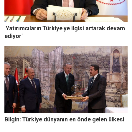
'Yatırımcıların Türkiye'ye ilgisi artarak devam
ediyor'
Bilgin: Türkiye dünyanın en önde gelen ülkesi