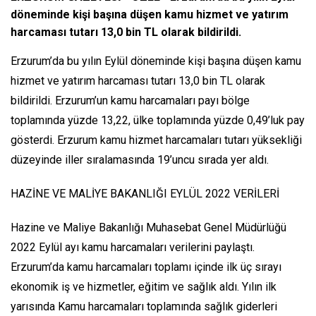
döneminde kişi başına düşen kamu hizmet ve yatırım
harcaması tutarı 13,0 bin TL olarak bildirildi.
Erzurum’da bu yılın Eylül döneminde kişi başına düşen kamu
hizmet ve yatırım harcaması tutarı 13,0 bin TL olarak
bildirildi. Erzurum’un kamu harcamaları payı bölge
toplamında yüzde 13,22, ülke toplamında yüzde 0,49’luk pay
gösterdi. Erzurum kamu hizmet harcamaları tutarı yüksekliği
düzeyinde iller sıralamasında 19’uncu sırada yer aldı.
HAZİNE VE MALİYE BAKANLIĞI EYLÜL 2022 VERİLERİ
Hazine ve Maliye Bakanlığı Muhasebat Genel Müdürlüğü
2022 Eylül ayı kamu harcamaları verilerini paylaştı.
Erzurum’da kamu harcamaları toplamı içinde ilk üç sırayı
ekonomik iş ve hizmetler, eğitim ve sağlık aldı. Yılın ilk
yarısında Kamu harcamaları toplamında sağlık giderleri