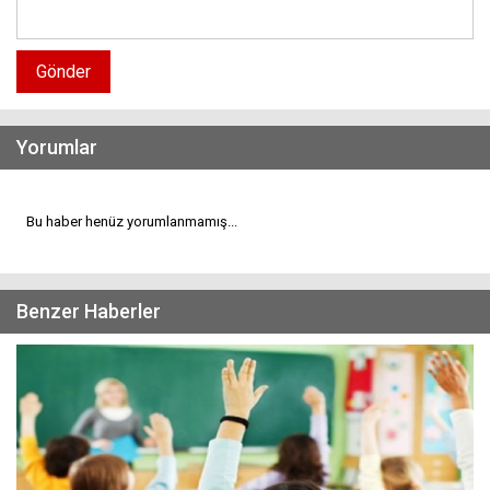
Gönder
Yorumlar
Bu haber henüz yorumlanmamış...
Benzer Haberler