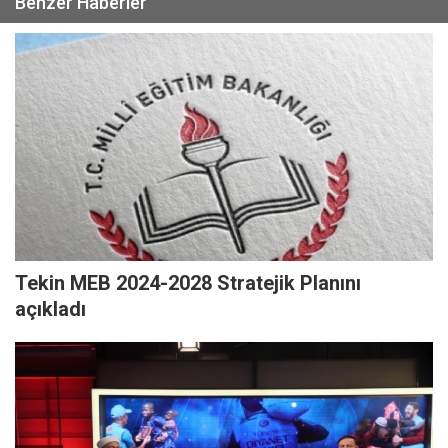
Benzer Haberler
Tekin MEB 2024-2028 Stratejik Planını
açıkladı