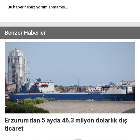
Bu haber henüz yorumlanmamış...
Benzer Haberler
Erzurum'dan 5 ayda 46.3 milyon dolarlık dış
ticaret