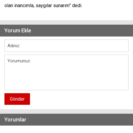
olan inancımla, saygılar sunarım” dedi.
Yorum Ekle
Gönder
Yorumlar