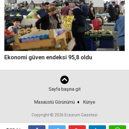
Ekonomi güven endeksi 95,8 oldu
Sayfa başına git
Masaüstü Görünümü
♦
Künye
Copyright © 2026 Erzurum Gazetesi