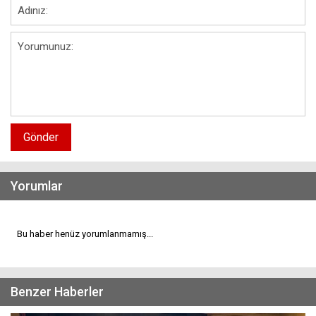
Gönder
Yorumlar
Bu haber henüz yorumlanmamış...
Benzer Haberler