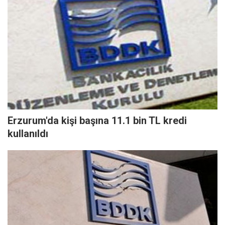
Erzurum'da kişi başına 11.1 bin TL kredi
kullanıldı