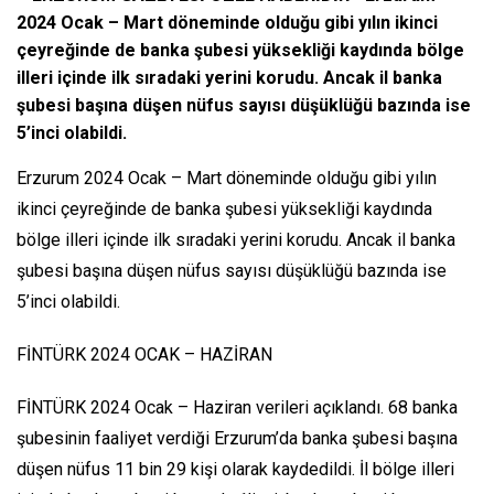
2024 Ocak – Mart döneminde olduğu gibi yılın ikinci
çeyreğinde de banka şubesi yüksekliği kaydında bölge
illeri içinde ilk sıradaki yerini korudu. Ancak il banka
şubesi başına düşen nüfus sayısı düşüklüğü bazında ise
5’inci olabildi.
Erzurum 2024 Ocak – Mart döneminde olduğu gibi yılın
ikinci çeyreğinde de banka şubesi yüksekliği kaydında
bölge illeri içinde ilk sıradaki yerini korudu. Ancak il banka
şubesi başına düşen nüfus sayısı düşüklüğü bazında ise
5’inci olabildi.
FİNTÜRK 2024 OCAK – HAZİRAN
FİNTÜRK 2024 Ocak – Haziran verileri açıklandı. 68 banka
şubesinin faaliyet verdiği Erzurum’da banka şubesi başına
düşen nüfus 11 bin 29 kişi olarak kaydedildi. İl bölge illeri