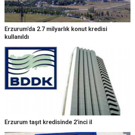
Erzurum'da 2.7 milyarlık konut kredisi
kullanıldı
Erzurum taşıt kredisinde 2'inci il