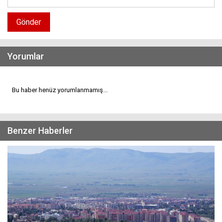
Gönder
Yorumlar
Bu haber henüz yorumlanmamış...
Benzer Haberler