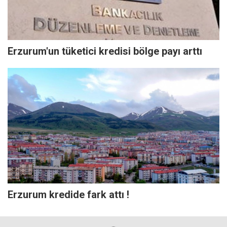
Erzurum'un tüketici kredisi bölge payı arttı
Erzurum kredide fark attı !