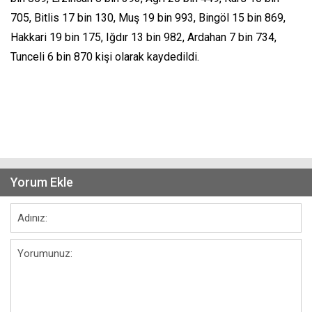
705, Bitlis 17 bin 130, Muş 19 bin 993, Bingöl 15 bin 869,
Hakkari 19 bin 175, Iğdır 13 bin 982, Ardahan 7 bin 734,
Tunceli 6 bin 870 kişi olarak kaydedildi.
Yorum Ekle