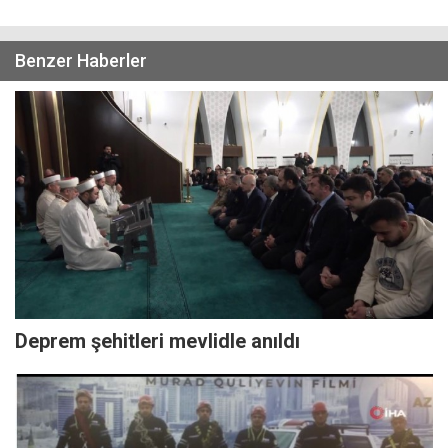
Benzer Haberler
Deprem şehitleri mevlidle anıldı