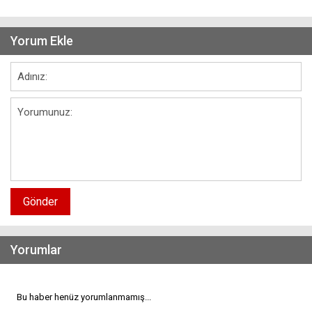
Yorum Ekle
Gönder
Yorumlar
Bu haber henüz yorumlanmamış...