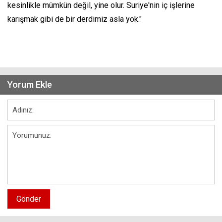
kesinlikle mümkün değil, yine olur. Suriye'nin iç işlerine
karışmak gibi de bir derdimiz asla yok."
Yorum Ekle
Gönder