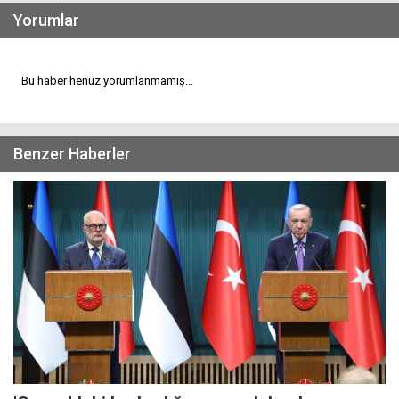
Yorumlar
Bu haber henüz yorumlanmamış...
Benzer Haberler