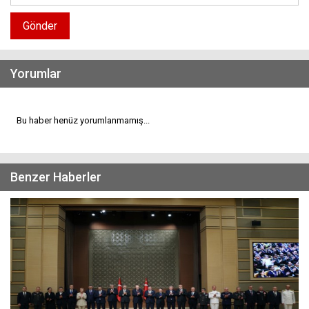
Gönder
Yorumlar
Bu haber henüz yorumlanmamış...
Benzer Haberler