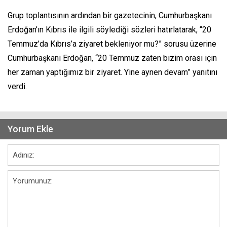
Grup toplantısının ardından bir gazetecinin, Cumhurbaşkanı
Erdoğan’ın Kıbrıs ile ilgili söylediği sözleri hatırlatarak, “20
Temmuz’da Kıbrıs’a ziyaret bekleniyor mu?” sorusu üzerine
Cumhurbaşkanı Erdoğan, “20 Temmuz zaten bizim orası için
her zaman yaptığımız bir ziyaret. Yine aynen devam” yanıtını
verdi.
Yorum Ekle