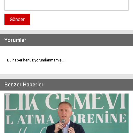
Gönder
Yorumlar
Bu haber henüz yorumlanmamış...
Benzer Haberler