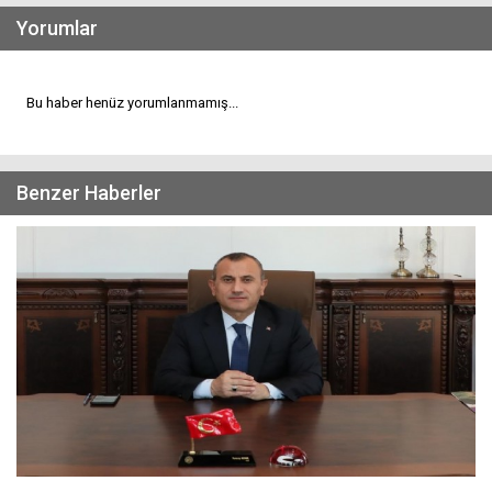
Yorumlar
Bu haber henüz yorumlanmamış...
Benzer Haberler