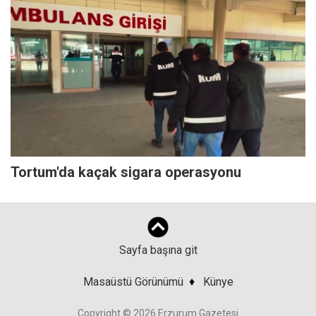
Tortum'da kaçak sigara operasyonu
Sayfa başına git
Masaüstü Görünümü
♦
Künye
Copyright © 2026 Erzurum Gazetesi