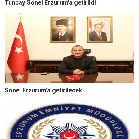
Tuncay Sonel Erzurum'a getirildi
Sonel Erzurum'a getirilecek