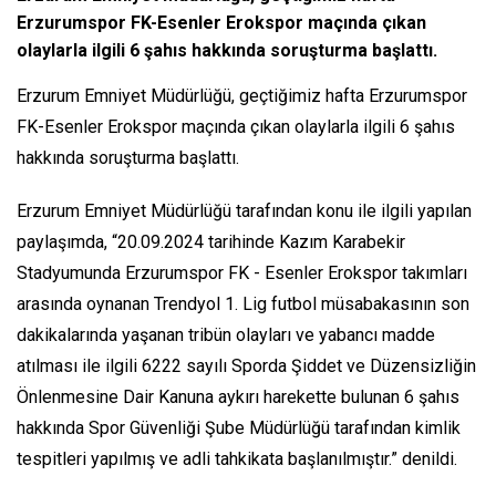
Erzurumspor FK-Esenler Erokspor maçında çıkan
olaylarla ilgili 6 şahıs hakkında soruşturma başlattı.
Erzurum Emniyet Müdürlüğü, geçtiğimiz hafta Erzurumspor
FK-Esenler Erokspor maçında çıkan olaylarla ilgili 6 şahıs
hakkında soruşturma başlattı.
Erzurum Emniyet Müdürlüğü tarafından konu ile ilgili yapılan
paylaşımda, “20.09.2024 tarihinde Kazım Karabekir
Stadyumunda Erzurumspor FK - Esenler Erokspor takımları
arasında oynanan Trendyol 1. Lig futbol müsabakasının son
dakikalarında yaşanan tribün olayları ve yabancı madde
atılması ile ilgili 6222 sayılı Sporda Şiddet ve Düzensizliğin
Önlenmesine Dair Kanuna aykırı harekette bulunan 6 şahıs
hakkında Spor Güvenliği Şube Müdürlüğü tarafından kimlik
tespitleri yapılmış ve adli tahkikata başlanılmıştır.” denildi.