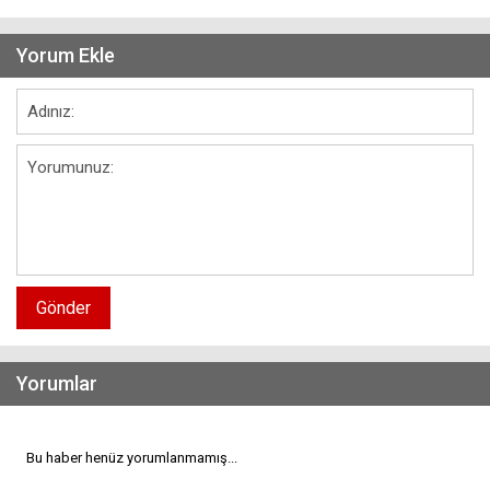
Yorum Ekle
Gönder
Yorumlar
Bu haber henüz yorumlanmamış...