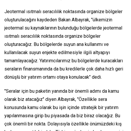
Jeotermal ısıtmalı seracılılık noktasında organize bölgeler
oluşturulacağını kaydeden Bakan Albayrak, "ülkemizin
jeotermal su kaynaklarının bulunduğu bölgelerde jeotermal
ısıtmalı seracılılık noktasında organize bölgeler
oluşturacağız. Bu bölgelerde suyun ana kullanımı ve
kullanılacak suyun enjekte edilmesiyle ilgili altyapıyı
tamamlayacağız. Yatırımcılarımız bu bölgelerde kuracakları
seraların finansmanında da bu kredilerle çok daha hızlı geri
dönüşlü bir yatırım ortamı otaya konulacak" dedi.
"Seralar için bu paketin yanında bir önemli adımı da kamu
olarak biz atacağız" diyen Albayrak, "Özellikle sera
konusunda kamu olarak bu işin içinde stratejik bir yatırım
yapılanmasına girip bu piyasada da biz biraz olacağız. Bu
çok önemli bir nokta. Dolayısıyla özellikle önümüzdeki kış