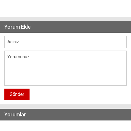
Yorum Ekle
Gönder
Yorumlar