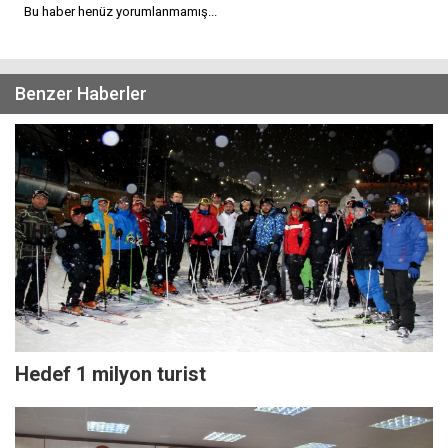
Bu haber henüz yorumlanmamış...
Benzer Haberler
Hedef 1 milyon turist