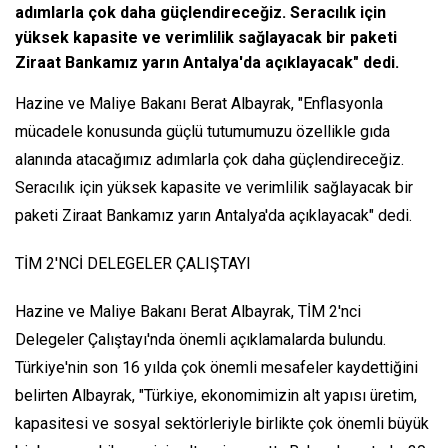
adımlarla çok daha güçlendireceğiz. Seracılık için
yüksek kapasite ve verimlilik sağlayacak bir paketi
Ziraat Bankamız yarın Antalya'da açıklayacak" dedi.
Hazine ve Maliye Bakanı Berat Albayrak, "Enflasyonla
mücadele konusunda güçlü tutumumuzu özellikle gıda
alanında atacağımız adımlarla çok daha güçlendireceğiz.
Seracılık için yüksek kapasite ve verimlilik sağlayacak bir
paketi Ziraat Bankamız yarın Antalya'da açıklayacak" dedi.
TİM 2'NCİ DELEGELER ÇALIŞTAYI
Hazine ve Maliye Bakanı Berat Albayrak, TİM 2'nci
Delegeler Çalıştayı'nda önemli açıklamalarda bulundu.
Türkiye'nin son 16 yılda çok önemli mesafeler kaydettiğini
belirten Albayrak, "Türkiye, ekonomimizin alt yapısı üretim,
kapasitesi ve sosyal sektörleriyle birlikte çok önemli büyük