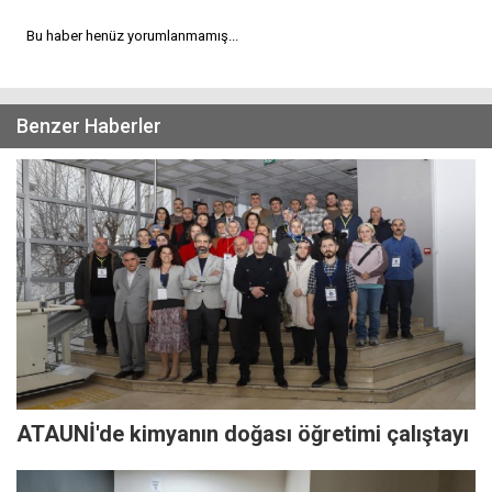
Bu haber henüz yorumlanmamış...
Benzer Haberler
ATAUNİ'de kimyanın doğası öğretimi çalıştayı