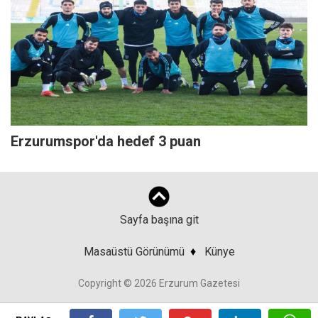
Erzurumspor'da hedef 3 puan
Sayfa başına git
Masaüstü Görünümü
♦
Künye
Copyright © 2026 Erzurum Gazetesi