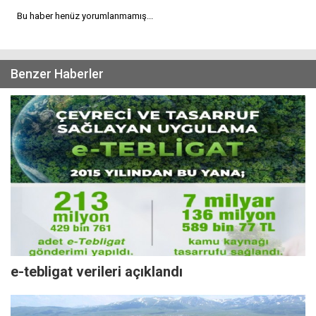
Bu haber henüz yorumlanmamış...
Benzer Haberler
e-tebligat verileri açıklandı