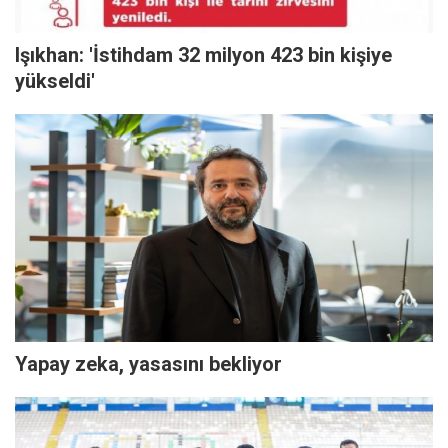
Işıkhan: 'İstihdam 32 milyon 423 bin kişiye
yükseldi'
Yapay zeka, yasasını bekliyor