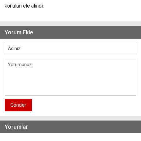
konuları ele alındı.
Yorum Ekle
Gönder
Yorumlar