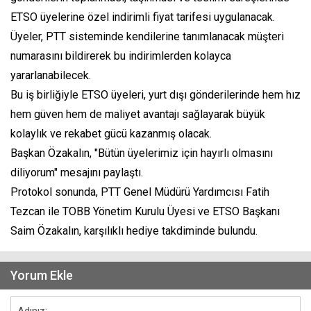
ETSO üyelerine özel indirimli fiyat tarifesi uygulanacak.
Üyeler, PTT sisteminde kendilerine tanımlanacak müşteri
numarasını bildirerek bu indirimlerden kolayca
yararlanabilecek.
Bu iş birliğiyle ETSO üyeleri, yurt dışı gönderilerinde hem hız
hem güven hem de maliyet avantajı sağlayarak büyük
kolaylık ve rekabet gücü kazanmış olacak.
Başkan Özakalın, "Bütün üyelerimiz için hayırlı olmasını
diliyorum" mesajını paylaştı.
Protokol sonunda, PTT Genel Müdürü Yardımcısı Fatih
Tezcan ile TOBB Yönetim Kurulu Üyesi ve ETSO Başkanı
Saim Özakalın, karşılıklı hediye takdiminde bulundu.
Yorum Ekle