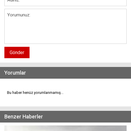
Gönder
Yorumlar
Bu haber henüz yorumlanmamış...
Benzer Haberler