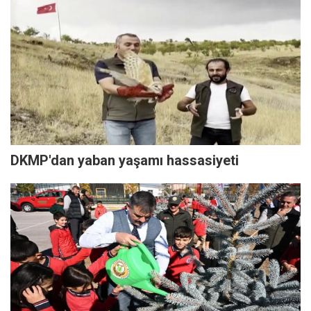
DKMP'dan yaban yaşamı hassasiyeti