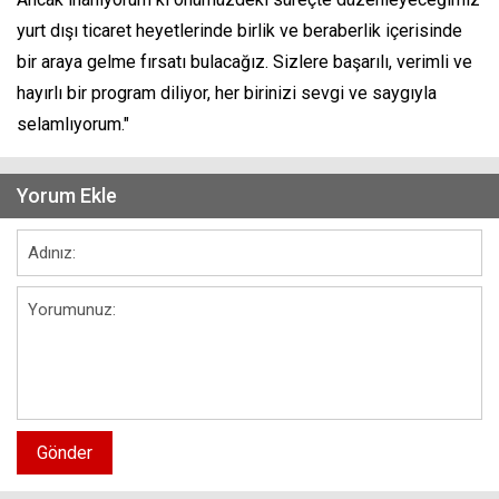
yurt dışı ticaret heyetlerinde birlik ve beraberlik içerisinde
bir araya gelme fırsatı bulacağız. Sizlere başarılı, verimli ve
hayırlı bir program diliyor, her birinizi sevgi ve saygıyla
selamlıyorum."
Yorum Ekle
Gönder