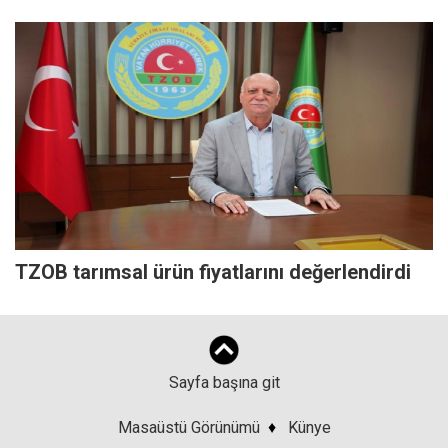
TZOB tarımsal ürün fiyatlarını değerlendirdi
Sayfa başına git
Masaüstü Görünümü
♦
Künye