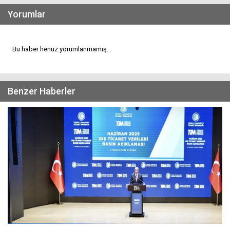
Yorumlar
Bu haber henüz yorumlanmamış...
Benzer Haberler