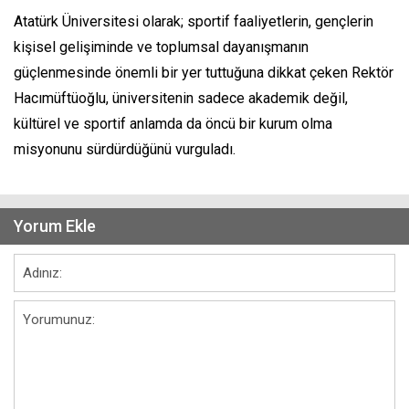
Atatürk Üniversitesi olarak; sportif faaliyetlerin, gençlerin
kişisel gelişiminde ve toplumsal dayanışmanın
güçlenmesinde önemli bir yer tuttuğuna dikkat çeken Rektör
Hacımüftüoğlu, üniversitenin sadece akademik değil,
kültürel ve sportif anlamda da öncü bir kurum olma
misyonunu sürdürdüğünü vurguladı.
Yorum Ekle