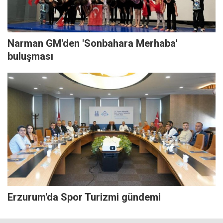
Narman GM'den 'Sonbahara Merhaba'
buluşması
Erzurum'da Spor Turizmi gündemi