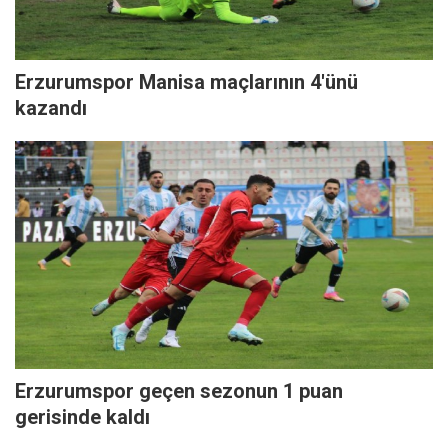
Erzurumspor Manisa maçlarının 4'ünü
kazandı
Erzurumspor geçen sezonun 1 puan
gerisinde kaldı