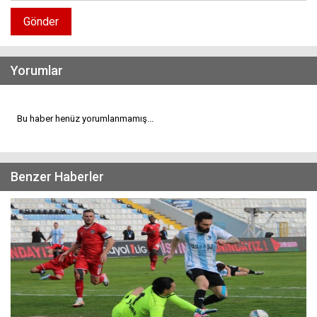
Gönder
Yorumlar
Bu haber henüz yorumlanmamış...
Benzer Haberler