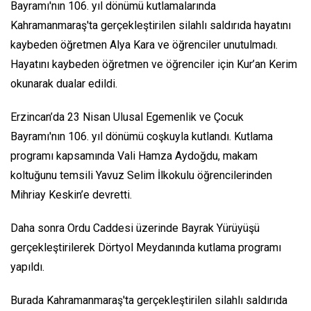
Bayramı'nın 106. yıl dönümü kutlamalarında
Kahramanmaraş'ta gerçekleştirilen silahlı saldırıda hayatını
kaybeden öğretmen Alya Kara ve öğrenciler unutulmadı.
Hayatını kaybeden öğretmen ve öğrenciler için Kur’an Kerim
okunarak dualar edildi.
Erzincan’da 23 Nisan Ulusal Egemenlik ve Çocuk
Bayramı'nın 106. yıl dönümü coşkuyla kutlandı. Kutlama
programı kapsamında Vali Hamza Aydoğdu, makam
koltuğunu temsili Yavuz Selim İlkokulu öğrencilerinden
Mihriay Keskin’e devretti.
Daha sonra Ordu Caddesi üzerinde Bayrak Yürüyüşü
gerçekleştirilerek Dörtyol Meydanında kutlama programı
yapıldı.
Burada Kahramanmaraş'ta gerçekleştirilen silahlı saldırıda