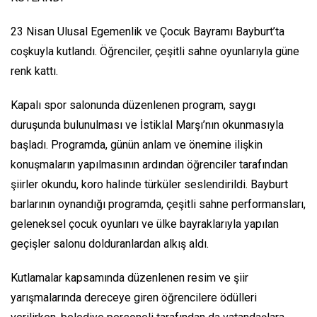
23 Nisan Ulusal Egemenlik ve Çocuk Bayramı Bayburt’ta
coşkuyla kutlandı. Öğrenciler, çeşitli sahne oyunlarıyla güne
renk kattı.
Kapalı spor salonunda düzenlenen program, saygı
duruşunda bulunulması ve İstiklal Marşı’nın okunmasıyla
başladı. Programda, günün anlam ve önemine ilişkin
konuşmaların yapılmasının ardından öğrenciler tarafından
şiirler okundu, koro halinde türküler seslendirildi. Bayburt
barlarının oynandığı programda, çeşitli sahne performansları,
geleneksel çocuk oyunları ve ülke bayraklarıyla yapılan
geçişler salonu dolduranlardan alkış aldı.
Kutlamalar kapsamında düzenlenen resim ve şiir
yarışmalarında dereceye giren öğrencilere ödülleri