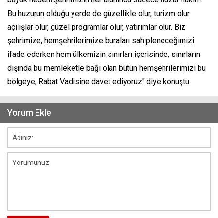
Bu huzurun olduğu yerde de güzellikle olur, turizm olur
açılışlar olur, güzel programlar olur, yatırımlar olur. Biz
şehrimize, hemşehrilerimize buraları sahipleneceğimizi
ifade ederken hem ülkemizin sınırları içerisinde, sınırların
dışında bu memleketle bağı olan bütün hemşehrilerimizi bu
bölgeye, Rabat Vadisine davet ediyoruz" diye konuştu.
Yorum Ekle