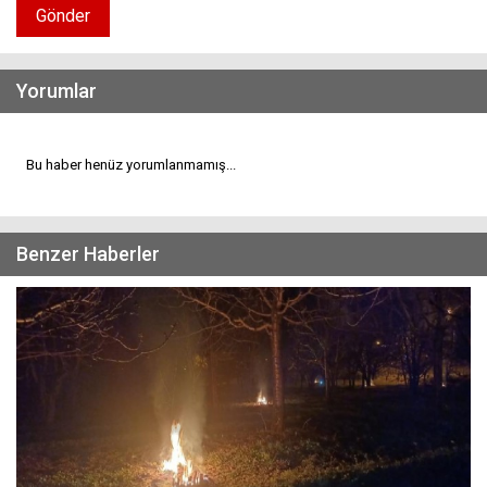
Gönder
Yorumlar
Bu haber henüz yorumlanmamış...
Benzer Haberler