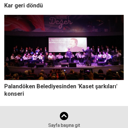
Kar geri döndü
Palandöken Belediyesinden 'Kaset şarkıları'
konseri
Sayfa başına git