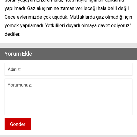
yapılmadı. Gaz akışının ne zaman verileceği hala belli değil.
Gece evlerimizde çok üşüdük. Mutfaklarda gaz olmadığı için
yemek yapılamadı. Yetkilileri duyarlı olmaya davet ediyoruz"
dediler.
Yorum Ekle
Gönder