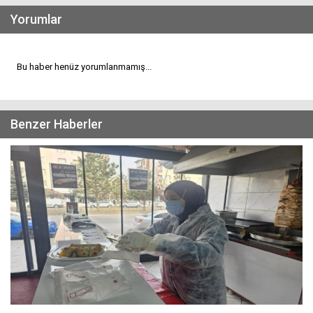
Yorumlar
Bu haber henüz yorumlanmamış...
Benzer Haberler