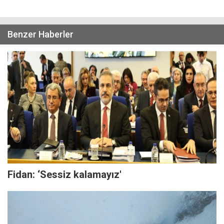
Benzer Haberler
Fidan: ‘Sessiz kalamayız'