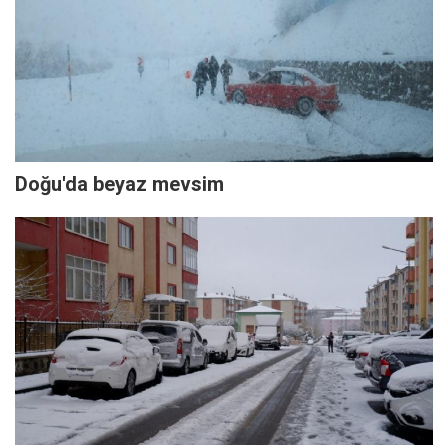
Doğu'da beyaz mevsim