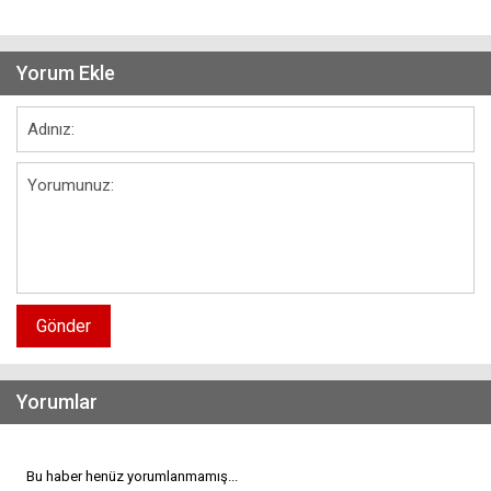
Yorum Ekle
Gönder
Yorumlar
Bu haber henüz yorumlanmamış...