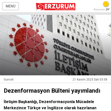
MENÜ
Erzurum
29°
Guncel
21 Kasım 2023 Salı 03:08
Dezenformasyon Bülteni yayımlandı
İletişim Başkanlığı, Dezenformasyonla Mücadele
Merkezince Türkçe ve İngilizce olarak hazırlanan