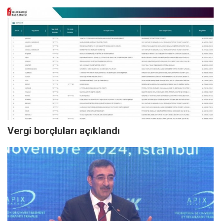
Vergi borçluları açıklandı