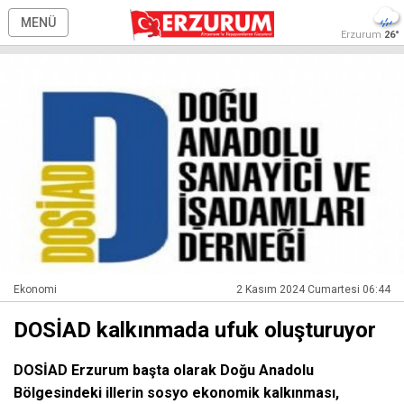
MENÜ
Erzurum
26°
Ekonomi
2 Kasım 2024 Cumartesi 06:44
DOSİAD kalkınmada ufuk oluşturuyor
DOSİAD Erzurum başta olarak Doğu Anadolu
Bölgesindeki illerin sosyo ekonomik kalkınması,