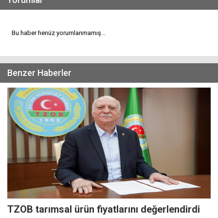
Bu haber henüz yorumlanmamış...
Benzer Haberler
TZOB tarımsal ürün fiyatlarını değerlendirdi