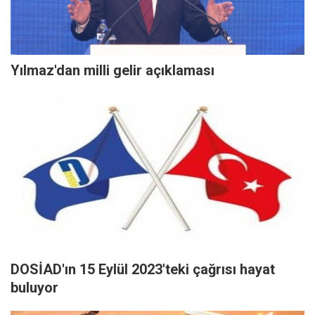
Yılmaz'dan milli gelir açıklaması
DOSİAD'ın 15 Eylül 2023'teki çağrısı hayat
buluyor