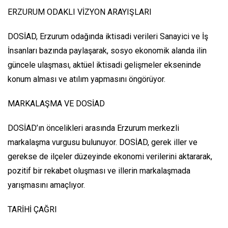
ERZURUM ODAKLI VİZYON ARAYIŞLARI
DOSİAD, Erzurum odağında iktisadi verileri Sanayici ve İş
İnsanları bazında paylaşarak, sosyo ekonomik alanda ilin
güncele ulaşması, aktüel iktisadi gelişmeler ekseninde
konum alması ve atılım yapmasını öngörüyor.
MARKALAŞMA VE DOSİAD
DOSİAD’ın öncelikleri arasında Erzurum merkezli
markalaşma vurgusu bulunuyor. DOSİAD, gerek iller ve
gerekse de ilçeler düzeyinde ekonomi verilerini aktararak,
pozitif bir rekabet oluşması ve illerin markalaşmada
yarışmasını amaçlıyor.
TARİHİ ÇAĞRI