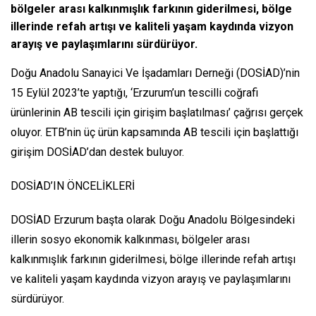
bölgeler arası kalkınmışlık farkının giderilmesi, bölge
illerinde refah artışı ve kaliteli yaşam kaydında vizyon
arayış ve paylaşımlarını sürdürüyor.
Doğu Anadolu Sanayici Ve İşadamları Derneği (DOSİAD)’nin
15 Eylül 2023’te yaptığı, ‘Erzurum’un tescilli coğrafi
ürünlerinin AB tescili için girişim başlatılması’ çağrısı gerçek
oluyor. ETB’nin üç ürün kapsamında AB tescili için başlattığı
girişim DOSİAD’dan destek buluyor.
DOSİAD’IN ÖNCELİKLERİ
DOSİAD Erzurum başta olarak Doğu Anadolu Bölgesindeki
illerin sosyo ekonomik kalkınması, bölgeler arası
kalkınmışlık farkının giderilmesi, bölge illerinde refah artışı
ve kaliteli yaşam kaydında vizyon arayış ve paylaşımlarını
sürdürüyor.