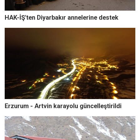
HAK-İŞ'ten Diyarbakır annelerine destek
Erzurum - Artvin karayolu güncelleştirildi