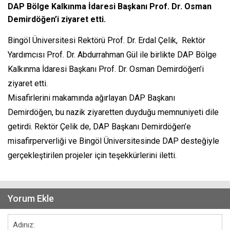
DAP Bölge Kalkınma İdaresi Başkanı Prof. Dr. Osman
Demirdöğen’i ziyaret etti.
Bingöl Üniversitesi Rektörü Prof. Dr. Erdal Çelik, Rektör
Yardımcısı Prof. Dr. Abdurrahman Gül ile birlikte DAP Bölge
Kalkınma İdaresi Başkanı Prof. Dr. Osman Demirdöğen’i
ziyaret etti.
Misafirlerini makamında ağırlayan DAP Başkanı
Demirdöğen, bu nazik ziyaretten duyduğu memnuniyeti dile
getirdi. Rektör Çelik de, DAP Başkanı Demirdöğen’e
misafirperverliği ve Bingöl Üniversitesinde DAP desteğiyle
gerçekleştirilen projeler için teşekkürlerini iletti.
Yorum Ekle