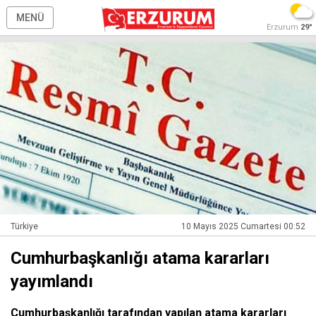
MENÜ
Erzurum
29°
Türkiye
10 Mayıs 2025 Cumartesi 00:52
Cumhurbaşkanlığı atama kararları
yayımlandı
Cumhurbaşkanlığı tarafından yapılan atama kararları