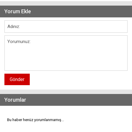
Yorum Ekle
Gönder
Yorumlar
Bu haber henüz yorumlanmamış...