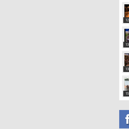
12
13
13
15