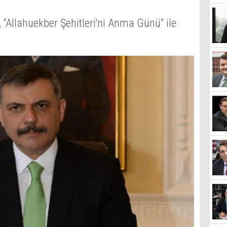
 “Allahuekber Şehitleri'ni Anma Günü” ile