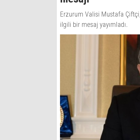
Erzurum Valisi Mustafa Çiftçi,
ilgili bir mesaj yayımladı.