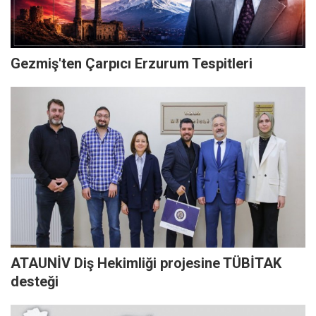
Gezmiş'ten Çarpıcı Erzurum Tespitleri
ATAUNİV Diş Hekimliği projesine TÜBİTAK
desteği