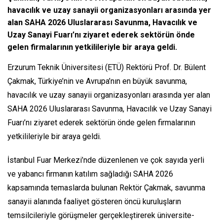
havacılık ve uzay sanayii organizasyonları arasında yer
alan SAHA 2026 Uluslararası Savunma, Havacılık ve
Uzay Sanayi Fuarı’nı ziyaret ederek sektörün önde
gelen firmalarının yetkilileriyle bir araya geldi.
Erzurum Teknik Üniversitesi (ETÜ) Rektörü Prof. Dr. Bülent
Çakmak, Türkiye’nin ve Avrupa’nın en büyük savunma,
havacılık ve uzay sanayii organizasyonları arasında yer alan
SAHA 2026 Uluslararası Savunma, Havacılık ve Uzay Sanayi
Fuarı’nı ziyaret ederek sektörün önde gelen firmalarının
yetkilileriyle bir araya geldi.
İstanbul Fuar Merkezi’nde düzenlenen ve çok sayıda yerli
ve yabancı firmanın katılım sağladığı SAHA 2026
kapsamında temaslarda bulunan Rektör Çakmak, savunma
sanayii alanında faaliyet gösteren öncü kuruluşların
temsilcileriyle görüşmeler gerçekleştirerek üniversite-