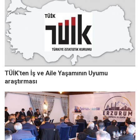
TÜİK'ten İş ve Aile Yaşamının Uyumu
araştırması