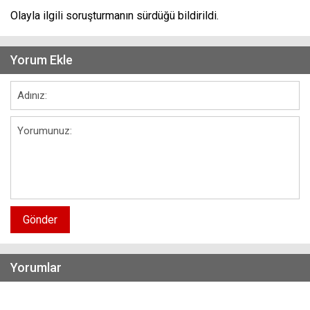
Olayla ilgili soruşturmanın sürdüğü bildirildi.
Yorum Ekle
Gönder
Yorumlar