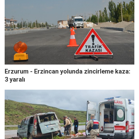
Erzurum - Erzincan yolunda zincirleme kaza:
3 yaralı