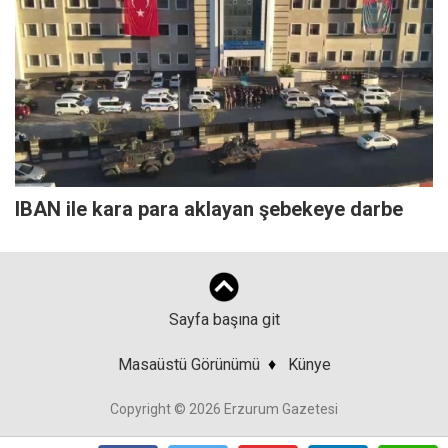
IBAN ile kara para aklayan şebekeye darbe
Sayfa başına git
Masaüstü Görünümü
♦
Künye
Copyright © 2026 Erzurum Gazetesi