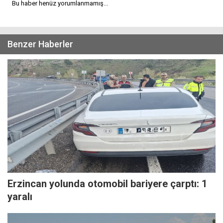
Bu haber henüz yorumlanmamış...
Benzer Haberler
Erzincan yolunda otomobil bariyere çarptı: 1
yaralı