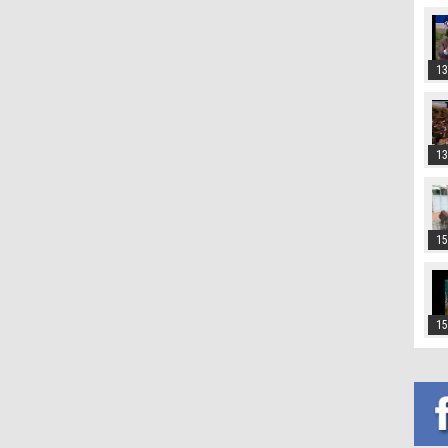
13
13
15
15