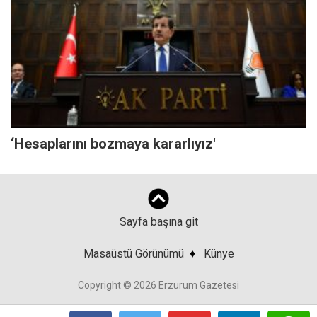
‘Hesaplarını bozmaya kararlıyız'
Sayfa başına git
Masaüstü Görünümü
♦
Künye
Copyright © 2026 Erzurum Gazetesi