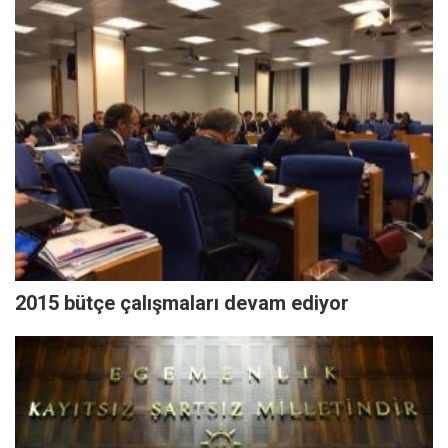
2015 bütçe çalışmaları devam ediyor