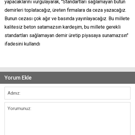
yapacaklarını vurgulayarak, "Standartları sağlamayan bütün
demirleri toplatacağız, üreten firmalara da ceza yazacağız.
Bunun cezası çok ağır ve basında yayınlayacağız. Bu millete
kalitesiz beton satamazsın kardeşim, bu millete gerekli
standartları sağlamayan demir üretip piyasaya sunamazsın"
ifadesini kullandı
Yorum Ekle