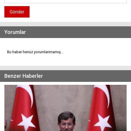
Gönder
Yorumlar
Bu haber henüz yorumlanmamış...
Benzer Haberler