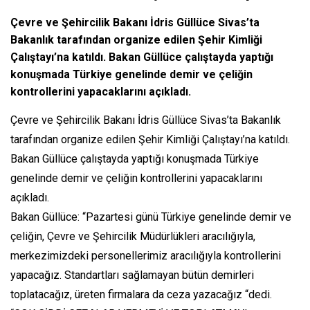
Çevre ve Şehircilik Bakanı İdris Güllüce Sivas’ta
Bakanlık tarafından organize edilen Şehir Kimliği
Çalıştayı’na katıldı. Bakan Güllüce çalıştayda yaptığı
konuşmada Türkiye genelinde demir ve çeliğin
kontrollerini yapacaklarını açıkladı.
Çevre ve Şehircilik Bakanı İdris Güllüce Sivas’ta Bakanlık
tarafından organize edilen Şehir Kimliği Çalıştayı’na katıldı.
Bakan Güllüce çalıştayda yaptığı konuşmada Türkiye
genelinde demir ve çeliğin kontrollerini yapacaklarını
açıkladı.
Bakan Güllüce: “Pazartesi günü Türkiye genelinde demir ve
çeliğin, Çevre ve Şehircilik Müdürlükleri aracılığıyla,
merkezimizdeki personellerimiz aracılığıyla kontrollerini
yapacağız. Standartları sağlamayan bütün demirleri
toplatacağız, üreten firmalara da ceza yazacağız “dedi.