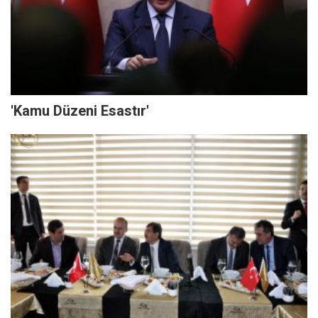
'Kamu Düzeni Esastır'