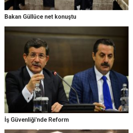
Bakan Güllüce net konuştu
İş Güvenliği'nde Reform