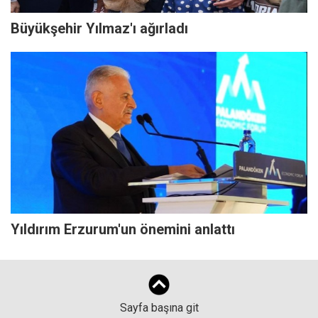
Büyükşehir Yılmaz'ı ağırladı
Yıldırım Erzurum'un önemini anlattı
Sayfa başına git