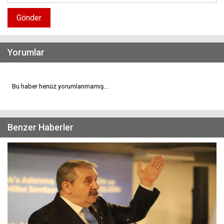
Gönder
Yorumlar
Bu haber henüz yorumlanmamış...
Benzer Haberler