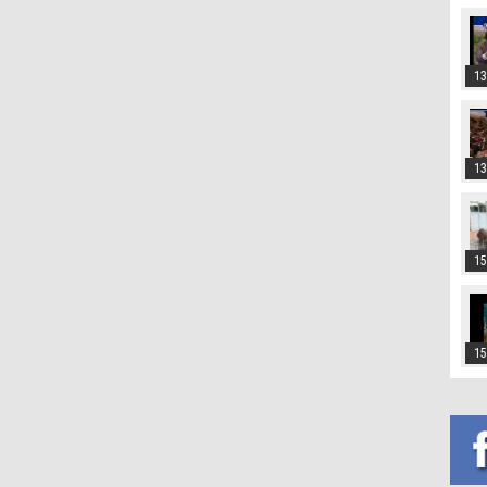
13
13
15
15