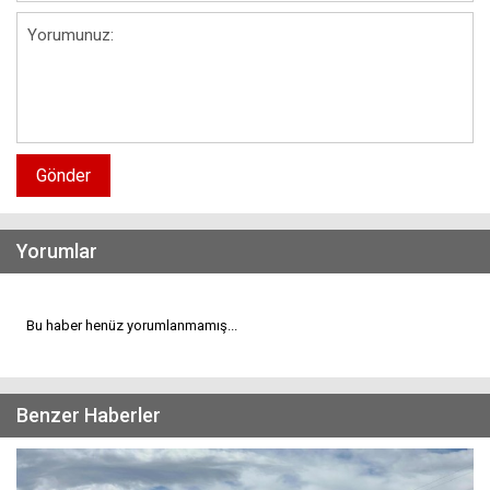
Gönder
Yorumlar
Bu haber henüz yorumlanmamış...
Benzer Haberler