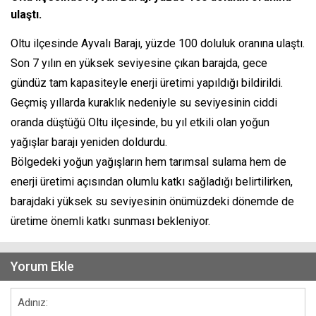
ulaştı.
Oltu ilçesinde Ayvalı Barajı, yüzde 100 doluluk oranına ulaştı.
Son 7 yılın en yüksek seviyesine çıkan barajda, gece
gündüz tam kapasiteyle enerji üretimi yapıldığı bildirildi.
Geçmiş yıllarda kuraklık nedeniyle su seviyesinin ciddi
oranda düştüğü Oltu ilçesinde, bu yıl etkili olan yoğun
yağışlar barajı yeniden doldurdu.
Bölgedeki yoğun yağışların hem tarımsal sulama hem de
enerji üretimi açısından olumlu katkı sağladığı belirtilirken,
barajdaki yüksek su seviyesinin önümüzdeki dönemde de
üretime önemli katkı sunması bekleniyor.
Yorum Ekle