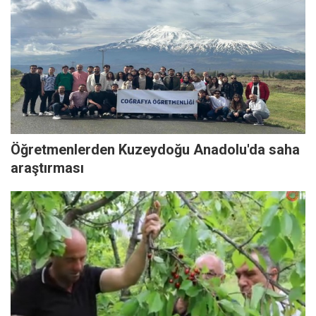
Öğretmenlerden Kuzeydoğu Anadolu'da saha
araştırması