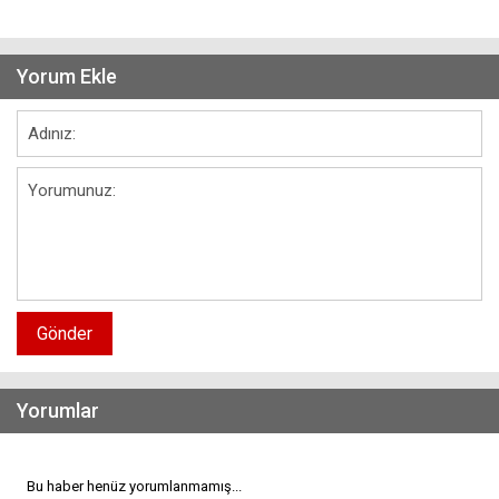
Yorum Ekle
Gönder
Yorumlar
Bu haber henüz yorumlanmamış...