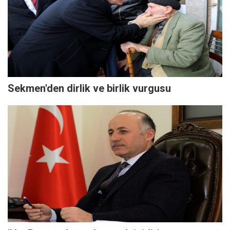
Sekmen'den dirlik ve birlik vurgusu