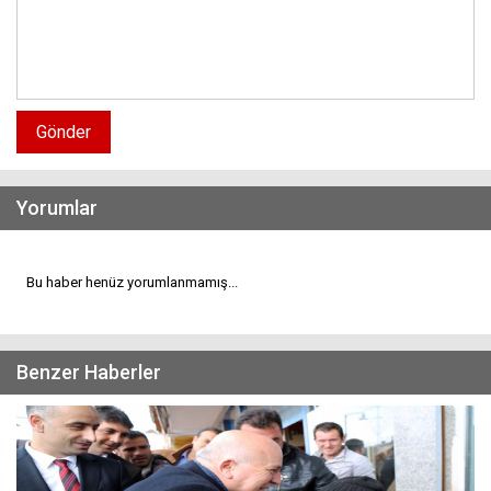
Gönder
Yorumlar
Bu haber henüz yorumlanmamış...
Benzer Haberler