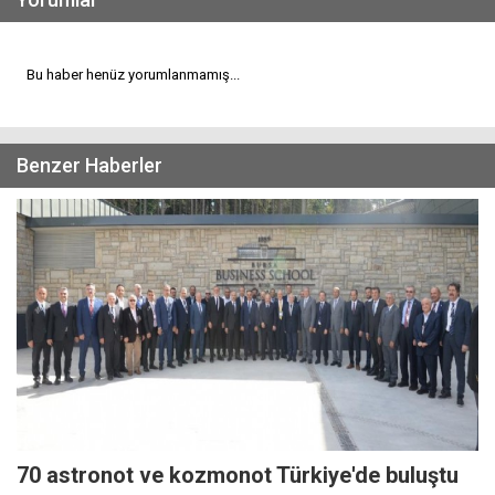
Bu haber henüz yorumlanmamış...
Benzer Haberler
70 astronot ve kozmonot Türkiye'de buluştu