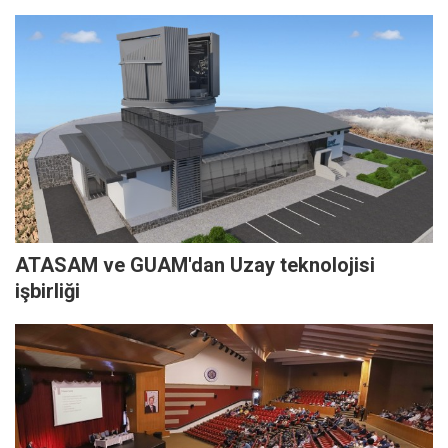
ATASAM ve GUAM'dan Uzay teknolojisi
işbirliği