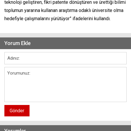
teknoloji geliştiren, fikri patente dönüştüren ve ürettiği bilimi
toplumun yararına kullanan araştırma odaklı üniversite olma
hedefiyle çalışmalarını yürütüyor” ifadelerini kullandı.
Yorum Ekle
Gönder
Yorumlar