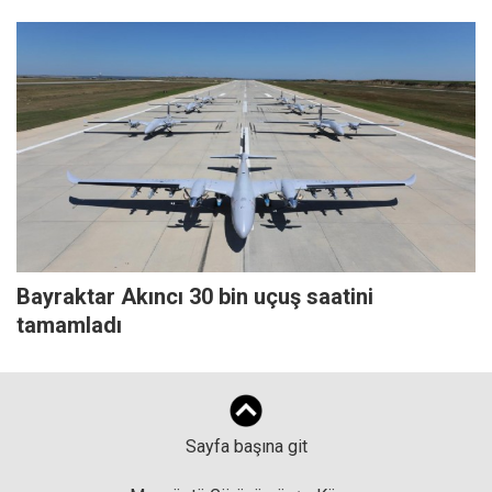
Bayraktar Akıncı 30 bin uçuş saatini
tamamladı
Sayfa başına git