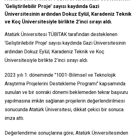
‘Geliştirilebilir Proje’ sayısı kaydında Gazi
Üniversitesinin ardından Dokuz Eylül, Karadeniz Teknik
ve Koç Üniversitesiyle birlikte 2’inci sırayı aldı.
Atatürk Üniversitesi TÜBİTAK tarafından desteklenen
‘Geliştirilebilir Proje’ sayısı kaydında Gazi Üniversitesinin
ardından Dokuz Eylül, Karadeniz Teknik ve Koç
Üniversitesiyle birlikte 2’inci sırayı aldı.
2023 yılı 1. döneminde "1001-Bilimsel ve Teknolojik
Araştırma Projelerini Destekleme Programı" kapsamında
sunulan ve bir sonraki dönemi beklemeden tekrar başvuru
yapılmasına imkân sağlanan projelerin değerlendirilmesi
sonucunda Atatürk Üniversitesi, dikkat çekici bir sonuca
imza attı.
Değerlendirme sonuçlarına göre; Atatürk Üniversitesinden