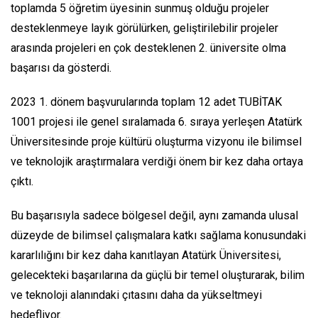
toplamda 5 öğretim üyesinin sunmuş olduğu projeler
desteklenmeye layık görülürken, geliştirilebilir projeler
arasında projeleri en çok desteklenen 2. üniversite olma
başarısı da gösterdi.
2023 1. dönem başvurularında toplam 12 adet TUBİTAK
1001 projesi ile genel sıralamada 6. sıraya yerleşen Atatürk
Üniversitesinde proje kültürü oluşturma vizyonu ile bilimsel
ve teknolojik araştırmalara verdiği önem bir kez daha ortaya
çıktı.
Bu başarısıyla sadece bölgesel değil, aynı zamanda ulusal
düzeyde de bilimsel çalışmalara katkı sağlama konusundaki
kararlılığını bir kez daha kanıtlayan Atatürk Üniversitesi,
gelecekteki başarılarına da güçlü bir temel oluşturarak, bilim
ve teknoloji alanındaki çıtasını daha da yükseltmeyi
hedefliyor.