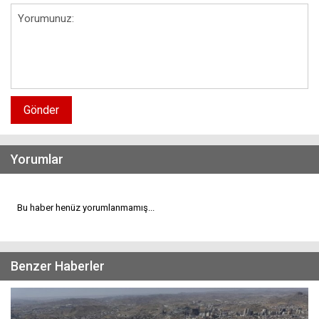
Gönder
Yorumlar
Bu haber henüz yorumlanmamış...
Benzer Haberler