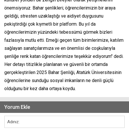
önemsiyoruz. Bahar şenlikleri; öğrencilerimizin bir araya
geldiği, stresten uzaklaştığı ve aidiyet duygusunu
pekiştirdiği çok kıymetli bir platform. Bu yıl da
öğrencilerimizin yüzündeki tebessümü görmek bizleri
fazlasıyla mutlu etti. Emeği geçen tüm birimlerimize, katılım
sağlayan sanatçılarımıza ve en önemlisi de coşkularıyla
şenliğe renk katan öğrencilerimize teşekkür ediyorum" dedi.
Her detayı titizlikle planlanan ve güvenli bir ortamda
gerçekleştirilen 2025 Bahar Şenliği, Atatürk Üniversitesinin
öğrencilerine sunduğu sosyal imkanların ne denli güçlü
olduğunu bir kez daha ortaya koydu.
Yorum Ekle