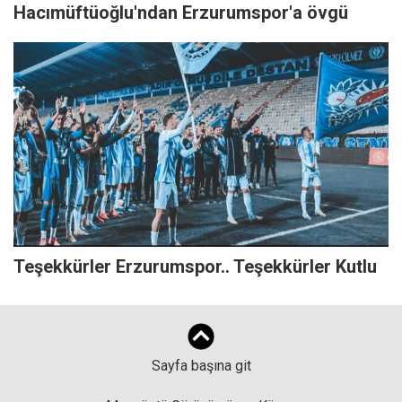
Hacımüftüoğlu'ndan Erzurumspor'a övgü
Teşekkürler Erzurumspor.. Teşekkürler Kutlu
Sayfa başına git