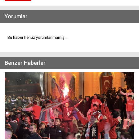
Yorumlar
Bu haber henüz yorumlanmamış...
Benzer Haberler