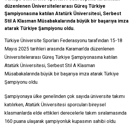
düzenlenen Üniversitelerarası Güreş Türkiye
Şampiyonasına katılan Atatürk Üniversitesi, Serbest
Stil A Klasman Müsabakalarında büyük bir başarıya imza
atarak Türkiye Şampiyonu oldu.
Türkiye Üniversite Sporları Federasyonu tarafından 15-18
Mayıs 2025 tarihleri arasında Karaman’da düzenlenen
Üniversitelerarası Güreş Türkiye Şampiyonasına katılan
Atatürk Üniversitesi, Serbest Stil A Klasman
Müsabakalarında büyük bir başarıya imza atarak Türkiye
Şampiyonu oldu.
Şampiyonaya ülke genelinden çok sayıda üniversite takımı
katılırken, Atatürk Üniversitesi sporcuları bireysel
klasmanlarda elde ettikleri derecelerle takım sıralamasında
160 puana ulaşarak şampiyonluk kupasının sahibi oldu.