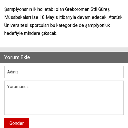
Şampiyonanın ikinci etabı olan Grekoromen Stil Güreş
Müsabakaları ise 18 Mayıs itibarıyla devam edecek. Atatürk
Üniversitesi sporcuları bu kategoride de şampiyonluk
hedefiyle mindere çıkacak.
Yorum Ekle
Gönder