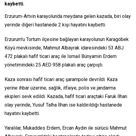
kaybetti.
Erzurum-Artvin karayolunda meydana gelen kazada, biri olay
yerinde diğeri hastanede 2 kişi hayatını kaybetti.
Erzurum'u Tortum ilçesine bağlayan karayolunun Karagöbek
Köyü mevkisinde, Mahmut Albayrak idaresindeki 53 ABJ
472 plakalı hafif ticari araç ile İsmail Bünyamin Erdem
yönetimindeki 25 AED 958 plakalı araç çarpıştı.
Kaza sonrası hafif ticari araç şarampole devrildi. Kaza
yerine ihbar üzerine; sağlık, itfaiye, polis ve jandarma
ekipleri sevk edildi. Kazada, hafif ticari araçtaki Faruk İlhan
olay yerinde, Yusuf Talha İlhan ise kaldırıldığı hastanede
hayatını kaybetti.
Yaralılar, Mukaddes Erdem, Ercan Aydın ile sürücü Mahmut