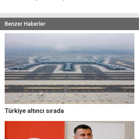
Benzer Haberler
Türkiye altıncı sırada