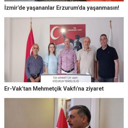
İzmir'de yaşananlar Erzurum'da yaşanmasın!
Er-Vak'tan Mehmetçik Vakfı'na ziyaret