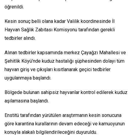
öğrenildi.
Kesin sonuç belli olana kadar Valilik koordinesinde İl
Hayvan Sağlık Zabıtası Komisyonu tarafından gerekli
tedbirler alındı.
Alınan tedbirler kapsamında merkez Çayağzı Mahallesi ve
Şehitlik Köyü'nde kuduz hastalığı şüphesinden dolayı tüm
hayvan giriş ve çıkışları kısıtlanarak geçici tedbirler
uygulanmaya başlandı.
Bölgede bulunan sahipsiz hayvanlar kontrol edilerek kuduz
aşılamasına başlandı.
Enstitü tarafından yürütülen araştırmanın kesin sonucuna
göre karantina kurallarının devam edeceği ve kamuoyunun
konuyla alakalı bilgilendirileceğini duyuruldu.