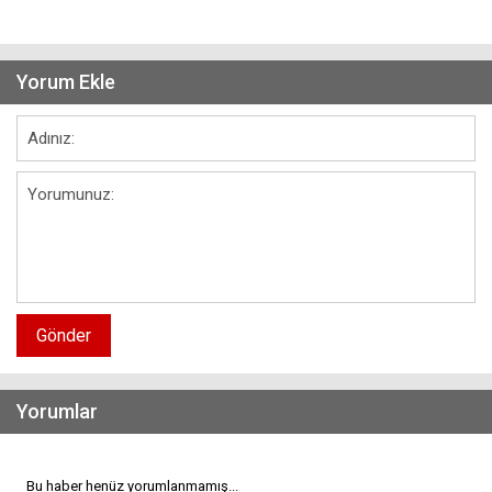
Yorum Ekle
Gönder
Yorumlar
Bu haber henüz yorumlanmamış...