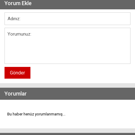
Yorum Ekle
Gönder
Yorumlar
Bu haber henüz yorumlanmamış...