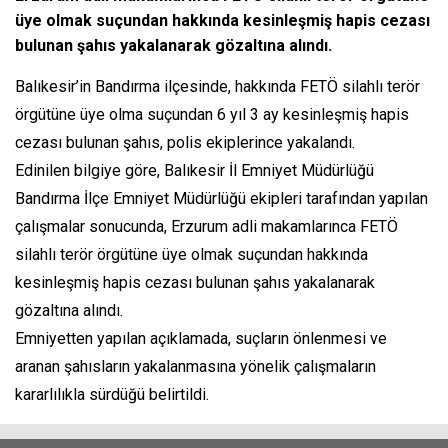
üye olmak suçundan hakkında kesinleşmiş hapis cezası
bulunan şahıs yakalanarak gözaltına alındı.
Balıkesir’in Bandırma ilçesinde, hakkında FETÖ silahlı terör
örgütüne üye olma suçundan 6 yıl 3 ay kesinleşmiş hapis
cezası bulunan şahıs, polis ekiplerince yakalandı.
Edinilen bilgiye göre, Balıkesir İl Emniyet Müdürlüğü
Bandırma İlçe Emniyet Müdürlüğü ekipleri tarafından yapılan
çalışmalar sonucunda, Erzurum adli makamlarınca FETÖ
silahlı terör örgütüne üye olmak suçundan hakkında
kesinleşmiş hapis cezası bulunan şahıs yakalanarak
gözaltına alındı.
Emniyetten yapılan açıklamada, suçların önlenmesi ve
aranan şahısların yakalanmasına yönelik çalışmaların
kararlılıkla sürdüğü belirtildi.