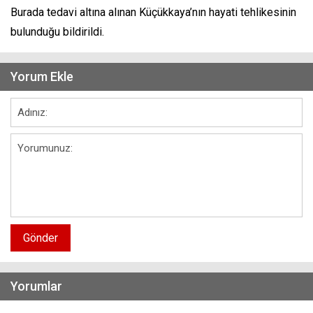
Burada tedavi altına alınan Küçükkaya’nın hayati tehlikesinin
bulunduğu bildirildi.
Yorum Ekle
Gönder
Yorumlar