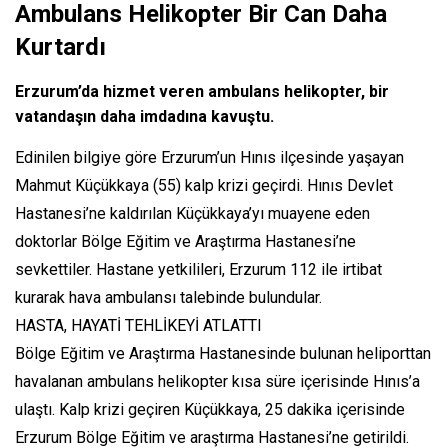
Ambulans Helikopter Bir Can Daha
Kurtardı
Erzurum’da hizmet veren ambulans helikopter, bir
vatandaşın daha imdadına kavuştu.
Edinilen bilgiye göre Erzurum’un Hınıs ilçesinde yaşayan
Mahmut Küçükkaya (55) kalp krizi geçirdi. Hınıs Devlet
Hastanesi’ne kaldırılan Küçükkaya’yı muayene eden
doktorlar Bölge Eğitim ve Araştırma Hastanesi’ne
sevkettiler. Hastane yetkilileri, Erzurum 112 ile irtibat
kurarak hava ambulansı talebinde bulundular.
HASTA, HAYATİ TEHLİKEYİ ATLATTI
Bölge Eğitim ve Araştırma Hastanesinde bulunan heliporttan
havalanan ambulans helikopter kısa süre içerisinde Hınıs’a
ulaştı. Kalp krizi geçiren Küçükkaya, 25 dakika içerisinde
Erzurum Bölge Eğitim ve araştırma Hastanesi’ne getirildi.